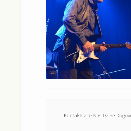
Kontaktirajte Nas Da Se Dogov