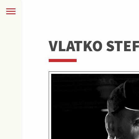
VLATKO STE