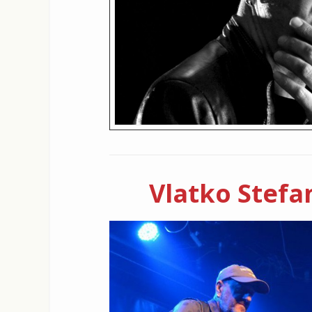
Vlatko Stefa