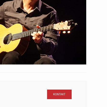
KONTAKT